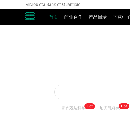
Microbiota Bank of Quantibio
首页
商业合作
产品目录
下载中
Hot
Hot
青春双歧杆菌
加氏乳杆菌